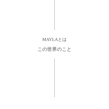
MAYLAとは
この世界のこと