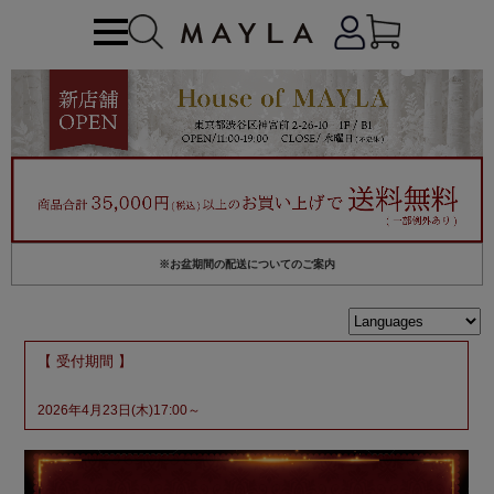
※お盆期間の配送についてのご案内
【 受付期間 】
2026年4月23日(木)17:00～