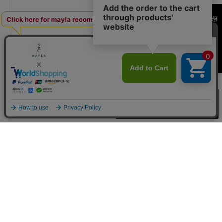
何かお探しですか？
買い物カゴへ