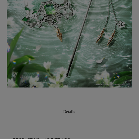
Details