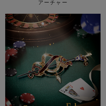
アーチャー