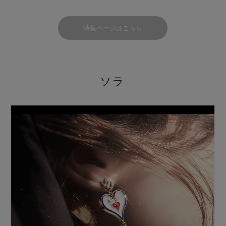
特集ページはこちら
ソラ