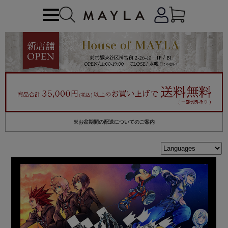
※お盆期間の配送についてのご案内