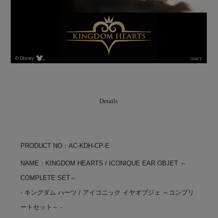
Details
PRODUCT NO：AC-KDH-CP-E
NAME：KINGDOM HEARTS / ICONIQUE EAR OBJET ～
COMPLETE SET～
- キングダム ハーツ / アイコニック イヤオブジェ ～コンプリ
ートセット～ -