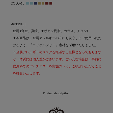
COLOR：
MATERIAL：
金属 (合金、真鍮、エポキシ樹脂、ガラス、チタン)
★本商品は、金属アレルギーの方にも安心してご使用いただ
けるよう、「ニッケルフリー」素材を採用いたしました。
※金属アレルギーのリスクを軽減する仕様となっております
が、体質には個人差がございます。ご不安な場合は、事前に
皮膚科でのパッチテストを実施のうえ、ご検討いただくこと
を推奨いたします。
Product description