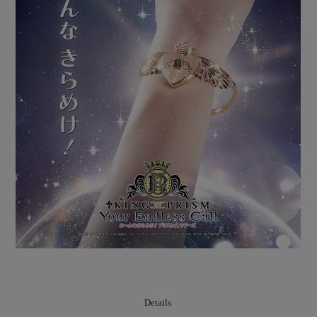
Details