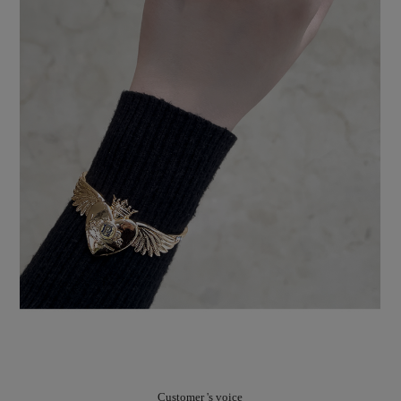
Customer 's voice