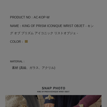
PRODUCT NO：AC-KOP-W
NAME：KING OF PRISM ICONIQUE WRIST OBJET - キン
グ オブ プリズム アイコニック リストオブジェ -
COLOR：
MATERIAL：
素材 (真鍮、ガラス、アクリル)