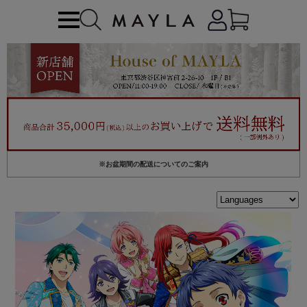
※お盆期間の配送についてのご案内