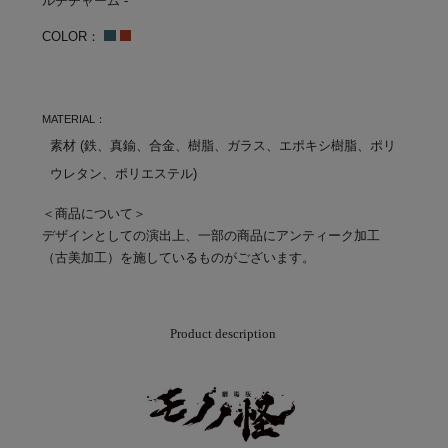
ルチチャーム -
COLOR：
MATERIAL：
素材 (鉄、真鍮、合金、樹脂、ガラス、エポキシ樹脂、ポリ
ウレタン、ポリエステル)
＜商品について＞
デザインとしての演出上、一部の商品にアンティーク加工
（古美加工）を施しているものがございます。
Product description