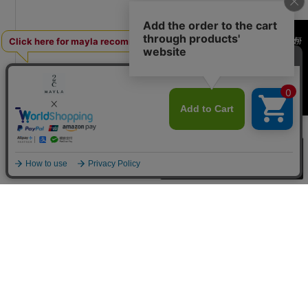
何かお探しですか？
買い物カゴへ