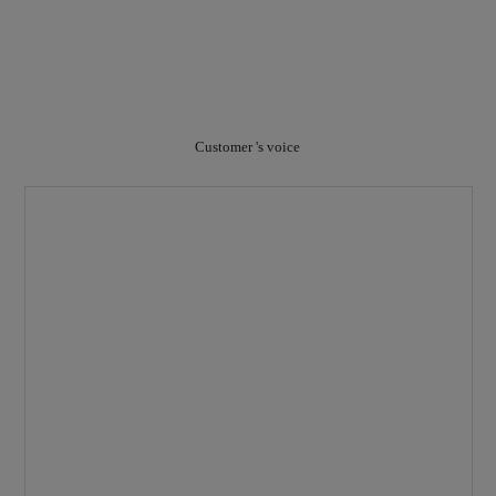
Customer 's voice