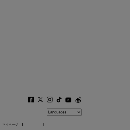
マイページ