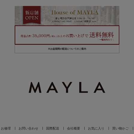
※お盆期間の配送についてのご案内
お修理
お問い合わせ
国際配送
会社概要
お気に入り
買い物かご