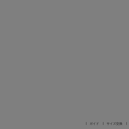
ガイド
サイズ交換