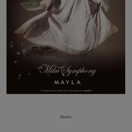
Details