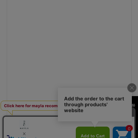
何かお探しですか？