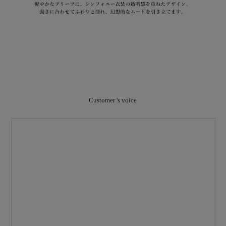
Customer 's voice