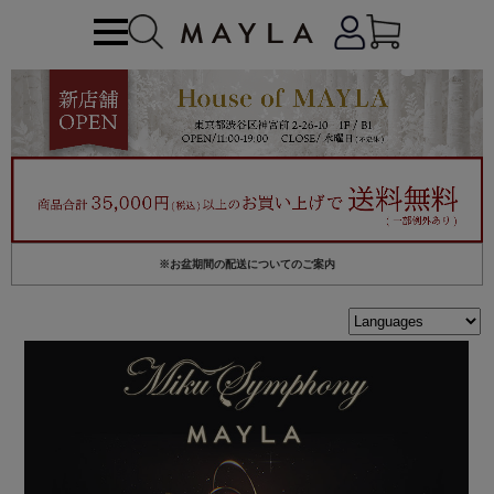
※お盆期間の配送についてのご案内