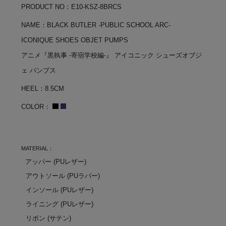
PRODUCT NO：E10-KSZ-8BRCS
NAME：BLACK BUTLER -PUBLIC SCHOOL ARC-
ICONIQUE SHOES OBJET PUMPS
アニメ『黒執事 -寄宿学校編-』 アイコニック シューズオブジ
ェ パンプス
HEEL：8.5CM
COLOR：
MATERIAL：
アッパー (PUレザー)
アウトソール (PUラバー)
インソール (PUレザー)
ライニング (PUレザー)
リボン (サテン)