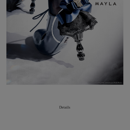
Details