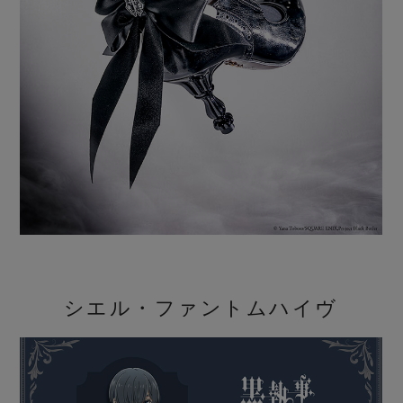
シエル・ファントムハイヴ