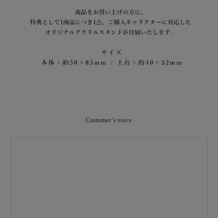
Customer 's voice