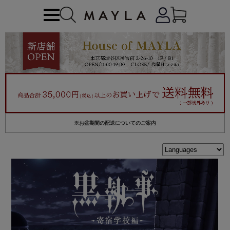
※お盆期間の配送についてのご案内