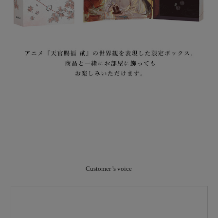
Customer 's voice