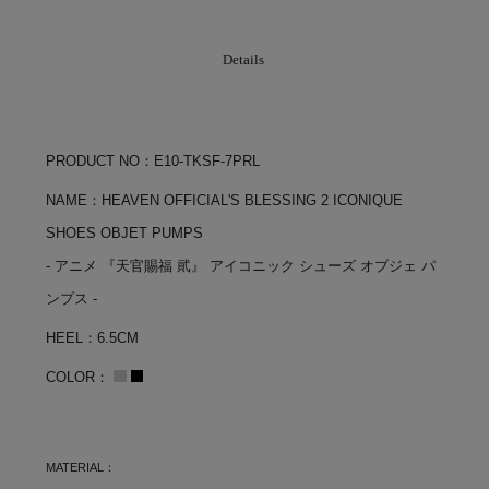
Details
PRODUCT NO：E10-TKSF-7PRL
NAME：HEAVEN OFFICIAL'S BLESSING 2 ICONIQUE
SHOES OBJET PUMPS
- アニメ 『天官賜福 貮』 アイコニック シューズ オブジェ パ
ンプス -
HEEL：6.5CM
COLOR：
MATERIAL：