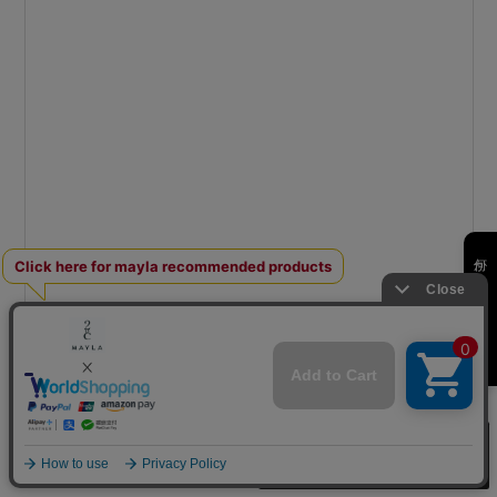
何かお探しですか？
買い物カゴへ