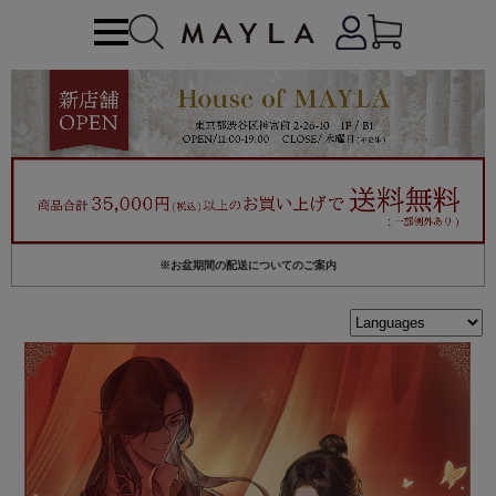
※お盆期間の配送についてのご案内