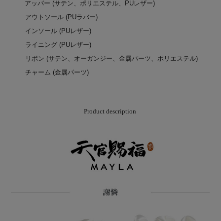
アッパー (サテン、ポリエステル、PUレザー)
アウトソール (PUラバー)
インソール (PUレザー)
ライニング (PUレザー)
リボン (サテン、オーガンジー、金属パーツ、ポリエステル)
チャーム (金属パーツ)
Product description