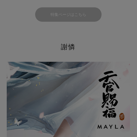
特集ページはこちら
謝憐