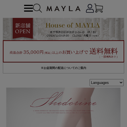
※お盆期間の配送についてのご案内