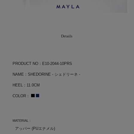
Details
PRODUCT NO：E10-2044-10PRS
NAME：SHEDORINE - シェドリーネ -
HEEL：11.0CM
COLOR：
MATERIAL：
アッパー (PUエナメル)