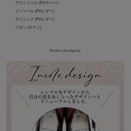
アウトソール (PUラバー)
インソール (PUレザー)
ライニング (PUレザー)
リボン (サテン)
Product description